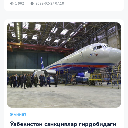
1 902
2022-02-27 07:18
ЖАМИЯТ
Ўзбекистон санкциялар гирдобидаги