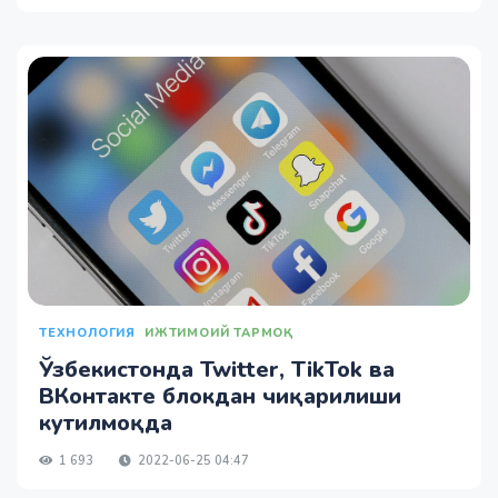
ТЕХНОЛОГИЯ
ИЖТИМОИЙ ТАРМОҚ
Ўзбекистонда Twitter, TikTok ва
ВКонтакте блокдан чиқарилиши
кутилмоқда
1 693
2022-06-25 04:47