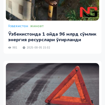
ЎЗБЕКИСТОН
ЖИНОЯТ
Ўзбекистонда 1 ойда 96 млрд сўмлик
энергия ресурслари ўғирланди
981
2025-08-05 15:02