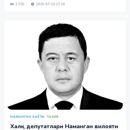
2 755
2025-07-10 17:16
НАМАНГАН ХАЁТИ
ТАЗИЯ
Халқ депутатлари Наманган вилояти