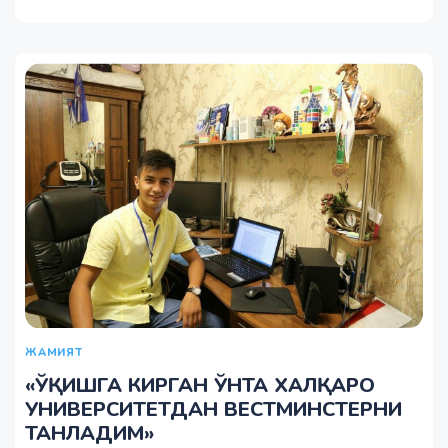
ЖАМИЯТ
«ЎҚИШГА КИРГАН ЎНТА ХАЛҚАРО
УНИВЕРСИТЕТДАН ВЕСТМИНСТЕРНИ
ТАНЛАДИМ»