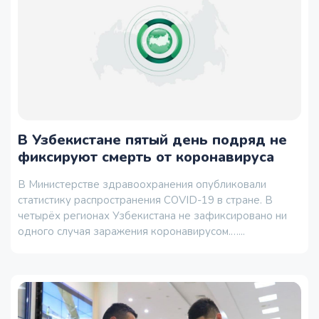
В Узбекистане пятый день подряд не
фиксируют смерть от коронавируса
В Министерстве здравоохранения опубликовали
статистику распространения COVID-19 в стране. В
четырёх регионах Узбекистана не зафиксировано ни
одного случая заражения коронавирусом.…...