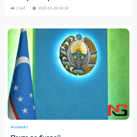
1 647
2020-03-04 18:34
ЖАМИЯТ