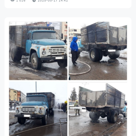
1 016
2025-05-17 14:42