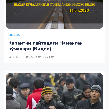
МЕДИА
Карантин пайтидаги Наманган
кўчалари (Видео)
1 836
2020-04-15 21:04