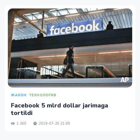
ЖАХОН
ТЕХНОЛОГИЯ
Facebook 5 mlrd dollar jarimaga
tortildi
1 360
2019-07-25 21:09