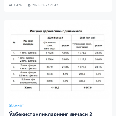
1 426
2020-09-27 20:42
ЖАМИЯТ
Ўзбекистонликларнинг қанчаси 2